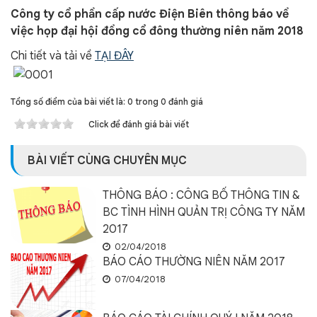
Công ty cổ phần cấp nước Điện Biên thông báo về
việc họp đại hội đồng cổ đông thường niên năm 2018
Chi tiết và tải về
TẠI ĐÂY
Tổng số điểm của bài viết là: 0 trong 0 đánh giá
Click để đánh giá bài viết
BÀI VIẾT CÙNG CHUYÊN MỤC
THÔNG BÁO : CÔNG BỐ THÔNG TIN &
BC TÌNH HÌNH QUẢN TRỊ CÔNG TY NĂM
2017
02/04/2018
BÁO CÁO THƯỜNG NIÊN NĂM 2017
07/04/2018