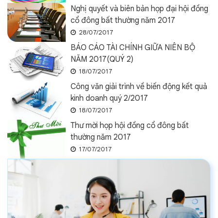
Nghị quyết và biên bản họp đại hội đồng
cổ đông bất thường năm 2017
28/07/2017
BÁO CÁO TÀI CHÍNH GIỮA NIÊN BỘ
NĂM 2017(QUÝ 2)
18/07/2017
Công văn giải trình về biến động kết quả
kinh doanh quý 2/2017
18/07/2017
Thư mời họp hội đồng cổ đông bất
thường năm 2017
17/07/2017