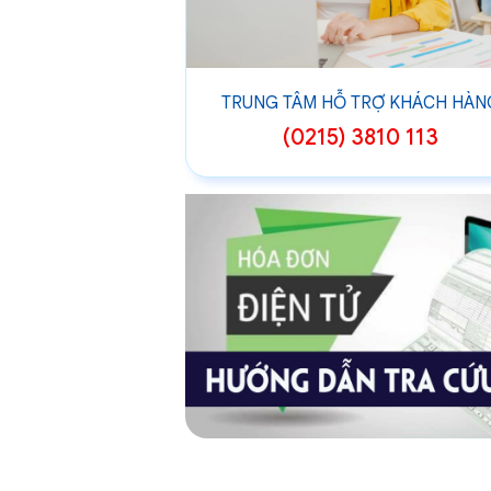
TRUNG TÂM HỖ TRỢ KHÁCH HÀN
(0215) 3810 113