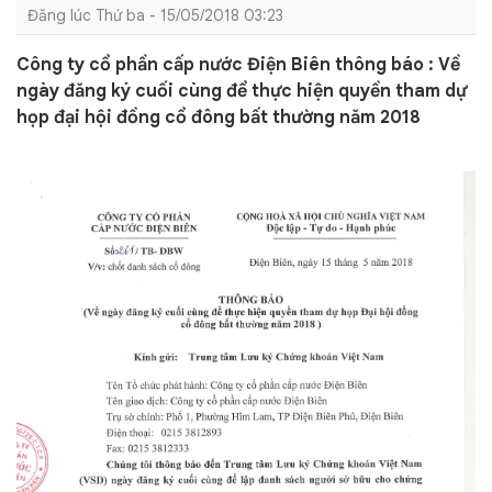
Đăng lúc Thứ ba - 15/05/2018 03:23
Công ty cổ phần cấp nước Điện Biên thông báo : Về
ngày đăng ký cuối cùng để thực hiện quyền tham dự
họp đại hội đồng cổ đông bất thường năm 2018