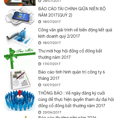
28/07/2017
BÁO CÁO TÀI CHÍNH GIỮA NIÊN BỘ
NĂM 2017(QUÝ 2)
18/07/2017
Công văn giải trình về biến động kết quả
kinh doanh quý 2/2017
18/07/2017
Thư mời họp hội đồng cổ đông bất
thường năm 2017
17/07/2017
Báo cáo tình hình quản trị công ty 6
tháng 2017
13/07/2017
THÔNG BÁO : Về ngày đăng ký cuối
cùng để thực hiện quyền tham dự đại hội
đồng cổ đông bất thường năm 2017
23/06/2017