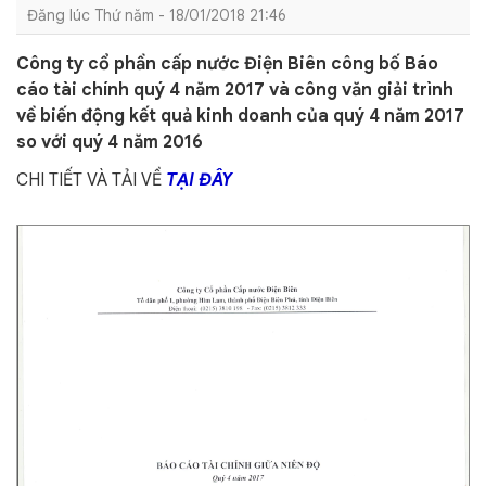
Đăng lúc Thứ năm - 18/01/2018 21:46
Công ty cổ phần cấp nước Điện Biên công bố Báo
cáo tài chính quý 4 năm 2017 và công văn giải trình
về biến động kết quả kinh doanh của quý 4 năm 2017
so với quý 4 năm 2016
CHI TIẾT VÀ TẢI VỀ
TẠI ĐÂY