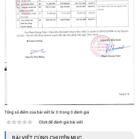
Tổng số điểm của bài viết là: 0 trong 0 đánh giá
Click để đánh giá bài viết
BÀI VIẾT CÙNG CHUYÊN MỤC