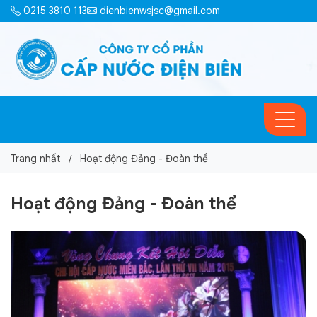
0215 3810 113
dienbienwsjsc@gmail.com
Trang nhất
Hoạt động Đảng - Đoàn thể
Hoạt động Đảng - Đoàn thể