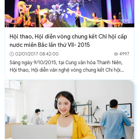
Hội thao, Hội diễn vòng chung kết Chi hội cấp
nước miền Bắc lần thứ VII- 2015
02/01/2017 08:42:00
4997
Sáng ngày 9/10/2015, tại Cung văn hóa Thanh Niên,
Hội thao, Hội diễn văn nghệ vòng chung kết Chi hội...