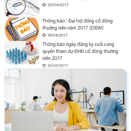
20/04/2017
Thông báo : Đại hội đồng cổ đông
thường niên năm 2017 (DBW)
18/04/2017
Thông báo ngày đăng ký cuối cùng
quyền tham dự ĐHĐ cổ đông thường
niên 2017
26/03/2017