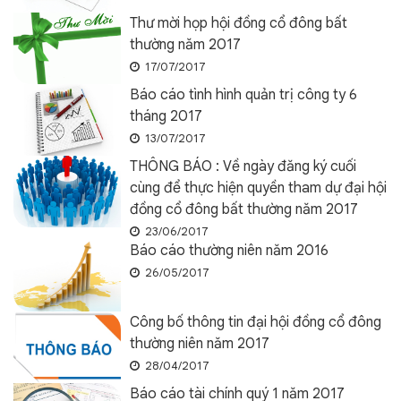
Thư mời họp hội đồng cổ đông bất
thường năm 2017
17/07/2017
Báo cáo tình hình quản trị công ty 6
tháng 2017
13/07/2017
THÔNG BÁO : Về ngày đăng ký cuối
cùng để thực hiện quyền tham dự đại hội
đồng cổ đông bất thường năm 2017
23/06/2017
Báo cáo thường niên năm 2016
26/05/2017
Công bố thông tin đại hội đồng cổ đông
thường niên năm 2017
28/04/2017
Báo cáo tài chính quý 1 năm 2017