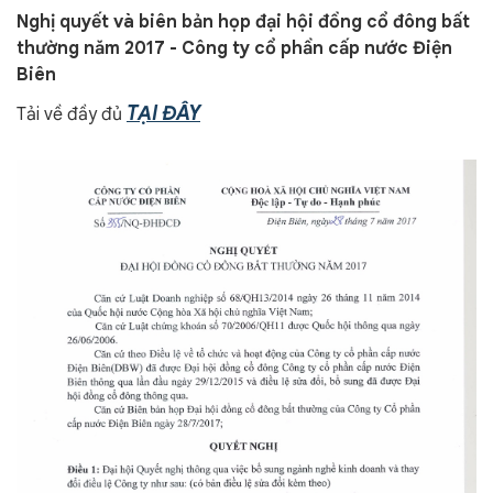
Nghị quyết và biên bản họp đại hội đồng cổ đông bất
thường năm 2017 - Công ty cổ phần cấp nước Điện
Biên
TẠI ĐÂY
Tải về đầy đủ