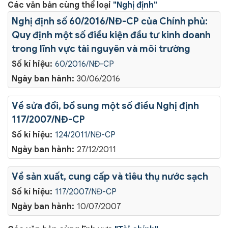
Các văn bản cùng thể loại
"Nghị định"
Nghị định số 60/2016/NĐ-CP của Chính phủ:
Quy định một số điều kiện đầu tư kinh doanh
trong lĩnh vực tài nguyên và môi trường
Số kí hiệu:
60/2016/NĐ-CP
Ngày ban hành:
30/06/2016
Về sửa đổi, bổ sung một số điều Nghị định
117/2007/NĐ-CP
Số kí hiệu:
124/2011/NĐ-CP
Ngày ban hành:
27/12/2011
Về sản xuất, cung cấp và tiêu thụ nước sạch
Số kí hiệu:
117/2007/NĐ-CP
Ngày ban hành:
10/07/2007