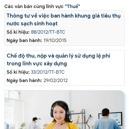
Các văn bản cùng lĩnh vực
"Thuế"
Thông tư về việc ban hành khung giá tiêu thụ
nước sạch sinh hoạt
Số kí hiệu:
88/2012/TT-BTC
Ngày ban hành:
19/10/2015
Chế độ thu, nộp và quản lý sử dụng lệ phí
trong lĩnh vực xây dựng
Số kí hiệu:
33/2012/TT-BTC
Ngày ban hành:
29/02/2012