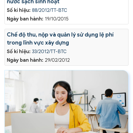
nước sạch sinh hoạt
Số kí hiệu:
88/2012/TT-BTC
Ngày ban hành:
19/10/2015
Chế độ thu, nộp và quản lý sử dụng lệ phí
trong lĩnh vực xây dựng
Số kí hiệu:
33/2012/TT-BTC
Ngày ban hành:
29/02/2012