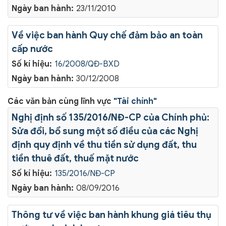
Ngày ban hành:
23/11/2010
Về việc ban hành Quy chế đảm bảo an toàn
cấp nước
Số kí hiệu:
16/2008/QĐ-BXD
Ngày ban hành:
30/12/2008
Các văn bản cùng lĩnh vực
"Tài chính"
Nghị định số 135/2016/NĐ-CP của Chính phủ:
Sửa đổi, bổ sung một số điều của các Nghị
định quy định về thu tiền sử dụng đất, thu
tiền thuê đất, thuế mặt nước
Số kí hiệu:
135/2016/NĐ-CP
Ngày ban hành:
08/09/2016
Thông tư về việc ban hành khung giá tiêu thụ