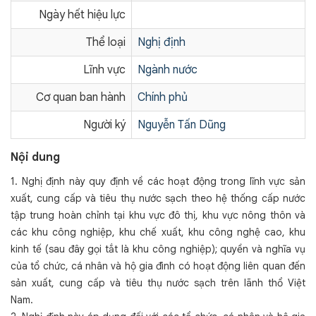
Ngày hết hiệu lực
Thể loại
Nghị định
Lĩnh vực
Ngành nước
Cơ quan ban hành
Chính phủ
Người ký
Nguyễn Tấn Dũng
Nội dung
1. Nghị định này quy định về các hoạt động trong lĩnh vực sản
xuất, cung cấp và tiêu thụ nước sạch theo hệ thống cấp nước
tập trung hoàn chỉnh tại khu vực đô thị, khu vực nông thôn và
các khu công nghiệp, khu chế xuất, khu công nghệ cao, khu
kinh tế (sau đây gọi tắt là khu công nghiệp); quyền và nghĩa vụ
của tổ chức, cá nhân và hộ gia đình có hoạt động liên quan đến
sản xuất, cung cấp và tiêu thụ nước sạch trên lãnh thổ Việt
Nam.