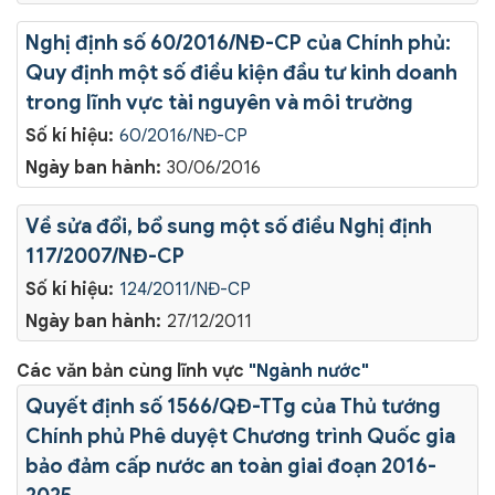
Nghị định số 60/2016/NĐ-CP của Chính phủ:
Quy định một số điều kiện đầu tư kinh doanh
trong lĩnh vực tài nguyên và môi trường
Số kí hiệu:
60/2016/NĐ-CP
Ngày ban hành:
30/06/2016
Về sửa đổi, bổ sung một số điều Nghị định
117/2007/NĐ-CP
Số kí hiệu:
124/2011/NĐ-CP
Ngày ban hành:
27/12/2011
Các văn bản cùng lĩnh vực
"Ngành nước"
Quyết định số 1566/QĐ-TTg của Thủ tướng
Chính phủ Phê duyệt Chương trình Quốc gia
bảo đảm cấp nước an toàn giai đoạn 2016-