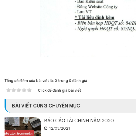
Tổng số điểm của bài viết là: 0 trong 0 đánh giá
Click để đánh giá bài viết
BÀI VIẾT CÙNG CHUYÊN MỤC
BÁO CÁO TÀI CHÍNH NĂM 2020
12/03/2021