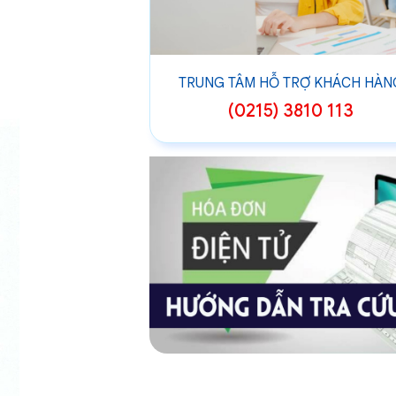
TRUNG TÂM HỖ TRỢ KHÁCH HÀN
(0215) 3810 113