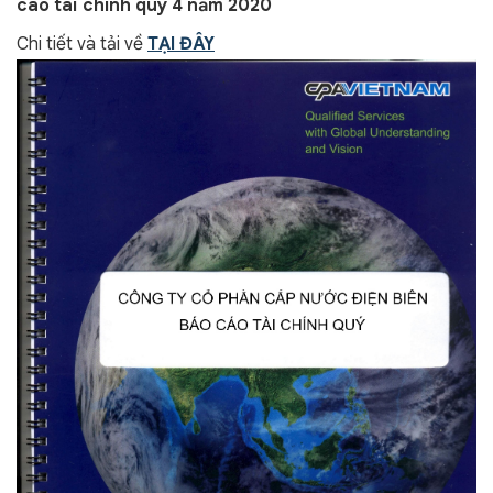
cáo tài chính quý 4 năm 2020
Chi tiết và tải về
TẠI ĐÂY