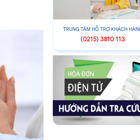
TRUNG TÂM HỖ TRỢ KHÁCH HÀN
(0215) 3810 113