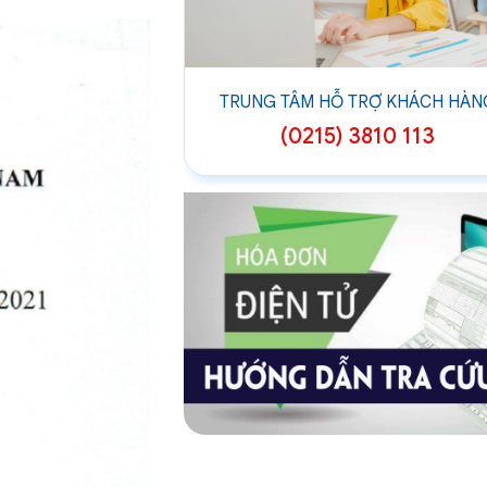
TRUNG TÂM HỖ TRỢ KHÁCH HÀN
(0215) 3810 113