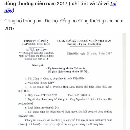
đông thường niên năm 2017 ( chi tiết và tải về
Tại
đây
)
Công bố thông tin : Đại hội đồng cổ đông thường niên năm
2017