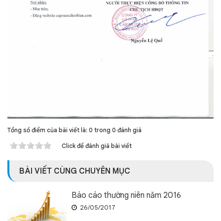
Tổng số điểm của bài viết là: 0 trong 0 đánh giá
Click để đánh giá bài viết
BÀI VIẾT CÙNG CHUYÊN MỤC
Báo cáo thường niên năm 2016
26/05/2017