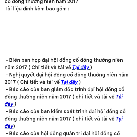
cổ đông thường niên năm 2017
Tài liệu đính kèm bao gồm :
- Biên bản họp đại hội đồng cổ đông thường niên
năm 2017 ( Chi tiết và tải về
Tại đây
)
- Nghị quyết đại hội đồng cổ đông thường niên năm
2017 ( Chi tiết và tải về
Tại đây
)
- Báo cáo của ban giám đốc trình đại hội đồng cổ
đông thường niên năm 2017 ( chi tiết và tải về
Tải
đây
)
- Báo cáo của ban kiểm soát trình đại hội đồng cổ
đông thường niên năm 2017 ( chi tiết và tải về
Tại
đây
)
- Báo cáo của hội đồng quản trị đại hội đồng cổ