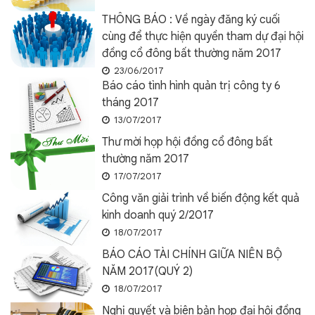
THÔNG BÁO : Về ngày đăng ký cuối
cùng để thực hiện quyền tham dự đại hội
đồng cổ đông bất thường năm 2017
23/06/2017
Báo cáo tình hình quản trị công ty 6
tháng 2017
13/07/2017
Thư mời họp hội đồng cổ đông bất
thường năm 2017
17/07/2017
Công văn giải trình về biến động kết quả
kinh doanh quý 2/2017
18/07/2017
BÁO CÁO TÀI CHÍNH GIỮA NIÊN BỘ
NĂM 2017(QUÝ 2)
18/07/2017
Nghị quyết và biên bản họp đại hội đồng