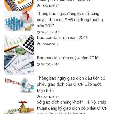
18/04/2017
Thông báo ngày đăng ký cuối cùng
quyền tham dự ĐHĐ cổ đông thường
niên 2017
26/03/2017
Báo cáo tài chính năm 2016
16/03/2017
Báo cáo tài chính quý 4 năm 2016
20/01/2017
Thông báo ngày giao dịch đầu tiên cổ
phiếu giao dịch của CTCP Cấp nước
Điện Biên
03/01/2017
Sở giao dịch chứng khoán Hà Nội chấp
thuận đăng ký giao dịch cổ phiếu CTCP