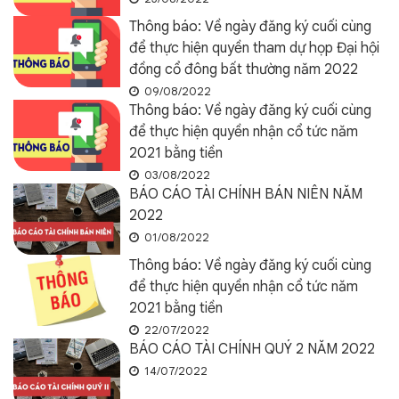
Thông báo: Về ngày đăng ký cuối cùng
để thực hiện quyền tham dự họp Đại hội
đồng cổ đông bất thường năm 2022
09/08/2022
Thông báo: Về ngày đăng ký cuối cùng
để thực hiện quyền nhận cổ tức năm
2021 bằng tiền
03/08/2022
BÁO CÁO TÀI CHÍNH BÁN NIÊN NĂM
2022
01/08/2022
Thông báo: Về ngày đăng ký cuối cùng
để thực hiện quyền nhận cổ tức năm
2021 bằng tiền
22/07/2022
BÁO CÁO TÀI CHÍNH QUÝ 2 NĂM 2022
14/07/2022