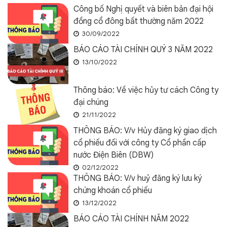
Công bố Nghị quyết và biên bản đại hội
đồng cổ đông bất thường năm 2022
30/09/2022
BÁO CÁO TÀI CHÍNH QUÝ 3 NĂM 2022
13/10/2022
Thông báo: Về việc hủy tư cách Công ty
đại chúng
21/11/2022
THÔNG BÁO: V/v Hủy đăng ký giao dịch
cổ phiếu đối với công ty Cổ phần cấp
nước Điện Biên (DBW)
02/12/2022
THÔNG BÁO: V/v huỷ đăng ký lưu ký
chứng khoán cổ phiếu
13/12/2022
BÁO CÁO TÀI CHÍNH NĂM 2022