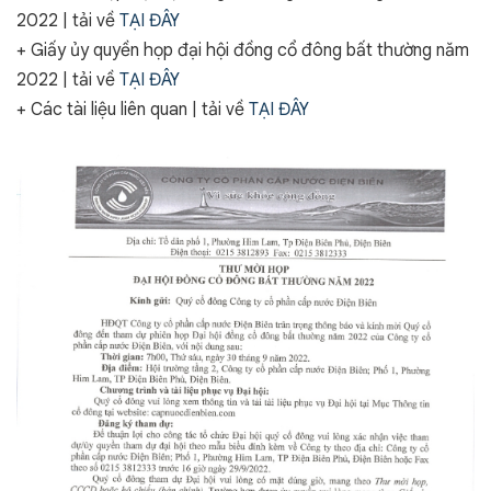
2022 | tải về
TẠI ĐÂY
+ Giấy ủy quyền họp đại hội đồng cổ đông bất thường năm
2022 | tải về
TẠI ĐÂY
+ Các tài liệu liên quan | tải về
TẠI ĐÂY