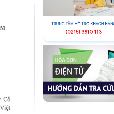
TRUNG TÂM HỖ TRỢ KHÁCH HÀN
(0215) 3810 113