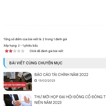
Tổng số điểm của bài viết là: 2 trong 1 đánh giá
Xếp hạng:
2
-
1
phiếu bầu
Click để đánh giá bài viết
BÀI VIẾT CÙNG CHUYÊN MỤC
BÁO CÁO TÀI CHÍNH NĂM 2022
15/02/2023
THƯ MỜI HỌP ĐẠI HỘI ĐỒNG CỔ ĐÔNG 
NIÊN NĂM 2023