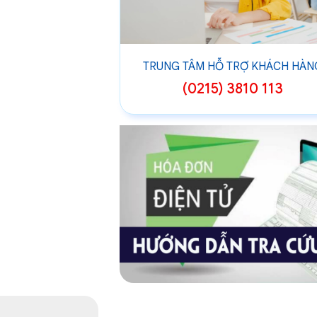
TRUNG TÂM HỖ TRỢ KHÁCH HÀN
(0215) 3810 113