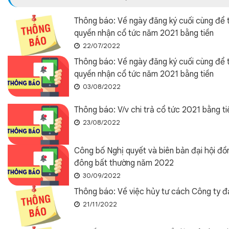
Thông báo: Về ngày đăng ký cuối cùng để 
quyền nhận cổ tức năm 2021 bằng tiền
22/07/2022
Thông báo: Về ngày đăng ký cuối cùng để 
quyền nhận cổ tức năm 2021 bằng tiền
03/08/2022
Thông báo: V/v chi trả cổ tức 2021 bằng ti
23/08/2022
Công bố Nghị quyết và biên bản đại hội đồ
đông bất thường năm 2022
30/09/2022
Thông báo: Về việc hủy tư cách Công ty đ
21/11/2022