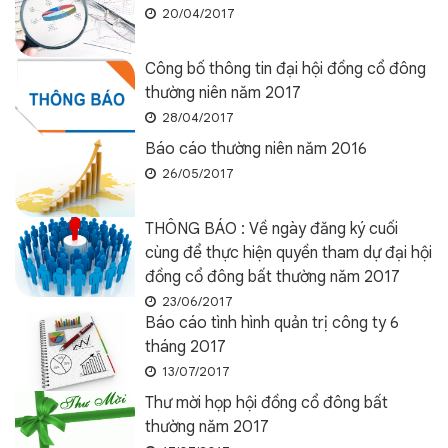
20/04/2017
Công bố thông tin đại hội đồng cổ đông
thường niên năm 2017
28/04/2017
Báo cáo thường niên năm 2016
26/05/2017
THÔNG BÁO : Về ngày đăng ký cuối
cùng để thực hiện quyền tham dự đại hội
đồng cổ đông bất thường năm 2017
23/06/2017
Báo cáo tình hình quản trị công ty 6
tháng 2017
13/07/2017
Thư mời họp hội đồng cổ đông bất
thường năm 2017