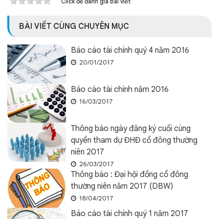
Click để đánh giá bài viết
BÀI VIẾT CÙNG CHUYÊN MỤC
Báo cáo tài chính quý 4 năm 2016
20/01/2017
Báo cáo tài chính năm 2016
16/03/2017
Thông báo ngày đăng ký cuối cùng
quyền tham dự ĐHĐ cổ đông thường
niên 2017
26/03/2017
Thông báo : Đại hội đồng cổ đông
thường niên năm 2017 (DBW)
18/04/2017
Báo cáo tài chính quý 1 năm 2017