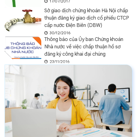
17/07/2017
Sở giao dịch chứng khoán Hà Nội chấp
thuận đăng ký giao dịch cổ phiếu CTCP
cấp nước Điện Biên (DBW)
30/12/2016
Thông báo của Ủy ban Chứng khoán
Nhà nước về việc chấp thuận hồ sơ
đăng ký công khai đại chúng
23/11/2016