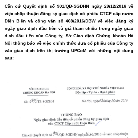
Căn cứ Quyết định số 901/QĐ-SGDHN ngày 29/12/2016 về
việc chấp thuận đăng ký giao dịch cổ phiếu CTCP cấp nước
Điện Biên và công văn số 408/2016/DBW về việc đăng ký
ngày giao dịch đầu tiên và giá tham chiếu trong ngày giao
dịch đầu tiên của Công ty, Sở Giao dịch Chứng khoán Hà
Nội thông báo về việc chính thức đưa cổ phiếu của Công ty
vào giao dịch trên thị trường UPCoM với những nội dung
sau: