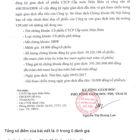
Tổng số điểm của bài viết là: 0 trong 0 đánh giá