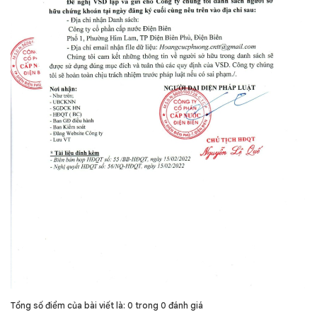
Tổng số điểm của bài viết là: 0 trong 0 đánh giá