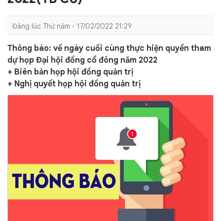
Đăng lúc Thứ năm - 17/02/2022 21:29
Thông báo: về ngày cuối cùng thực hiện quyền tham
dự họp Đại hội đồng cổ đông năm 2022
+ Biên bản họp hội đồng quản trị
+ Nghị quyết họp hội đồng quản trị