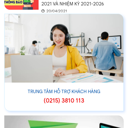
2021 VÀ NHIỆM KỲ 2021-2026
20/04/2021
TRUNG TÂM HỖ TRỢ KHÁCH HÀNG
(0215) 3810 113