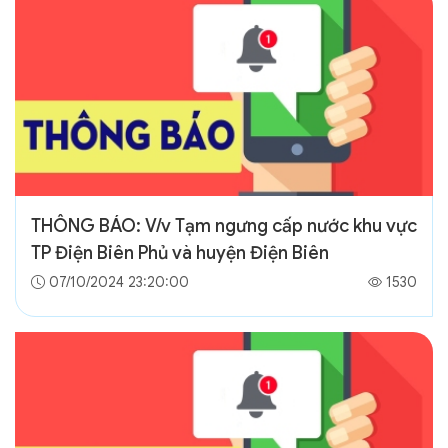
THÔNG BÁO: V/v Tạm ngưng cấp nước khu vực
TP Điện Biên Phủ và huyện Điện Biên
07/10/2024 23:20:00
1530