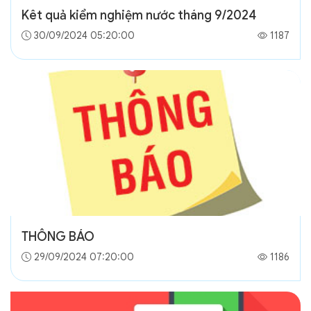
Kêt quả kiểm nghiệm nước tháng 9/2024
30/09/2024 05:20:00
1187
THÔNG BÁO
29/09/2024 07:20:00
1186