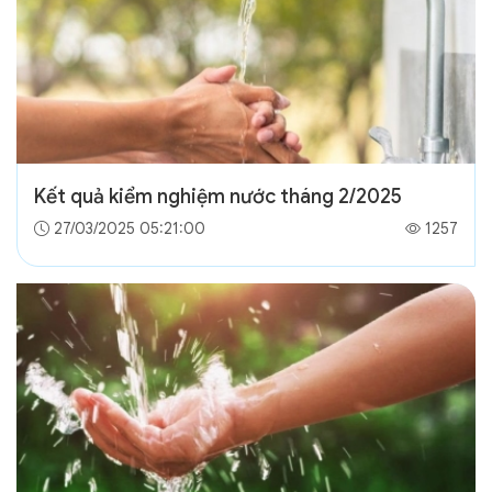
Kết quả kiểm nghiệm nước tháng 2/2025
27/03/2025 05:21:00
1257