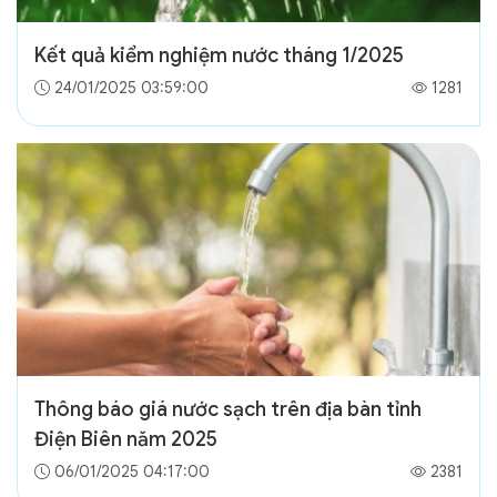
Kết quả kiểm nghiệm nước tháng 1/2025
24/01/2025 03:59:00
1281
Thông báo giá nước sạch trên địa bàn tỉnh
Điện Biên năm 2025
06/01/2025 04:17:00
2381