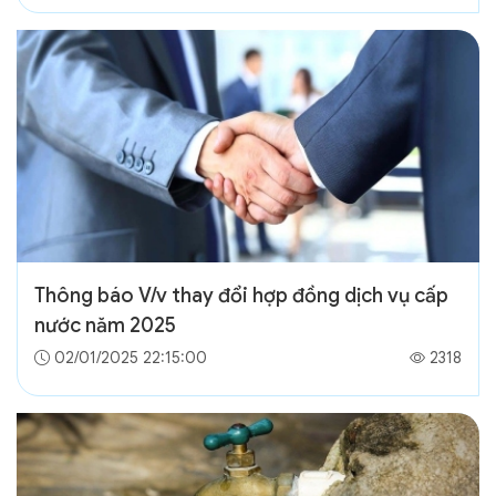
Thông báo V/v thay đổi hợp đồng dịch vụ cấp
nước năm 2025
02/01/2025 22:15:00
2318