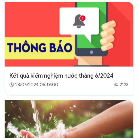
Kết quả kiểm nghiệm nước tháng 6/2024
28/06/2024 05:19:00
2123