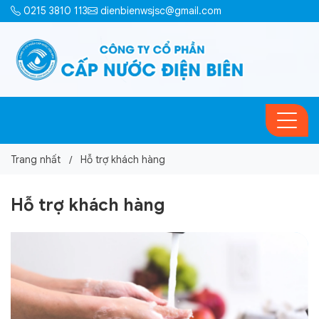
0215 3810 113
dienbienwsjsc@gmail.com
Trang nhất
Hỗ trợ khách hàng
Hỗ trợ khách hàng