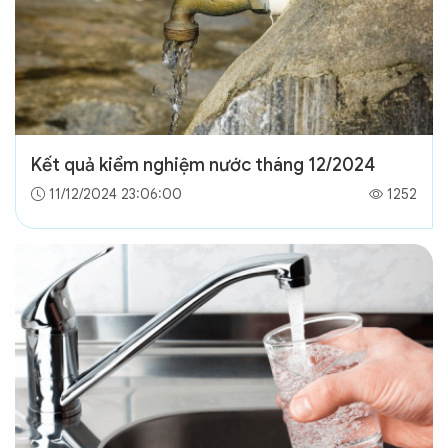
Kết quả kiểm nghiệm nước tháng 12/2024
11/12/2024 23:06:00
1252