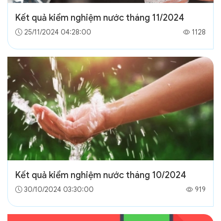
Kết quả kiểm nghiệm nước tháng 11/2024
25/11/2024 04:28:00
1128
Kết quả kiểm nghiệm nước tháng 10/2024
30/10/2024 03:30:00
919