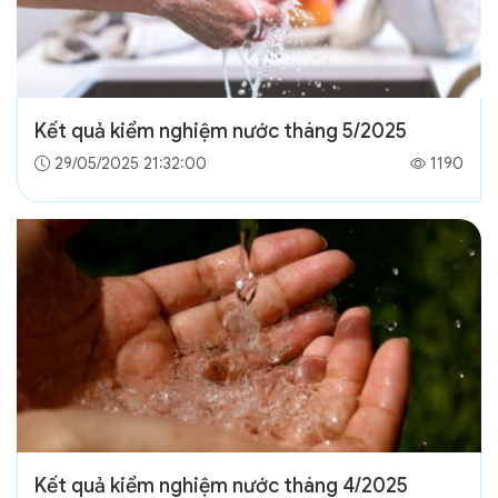
Kết quả kiểm nghiệm nước tháng 5/2025
29/05/2025 21:32:00
1190
Kết quả kiểm nghiệm nước tháng 4/2025