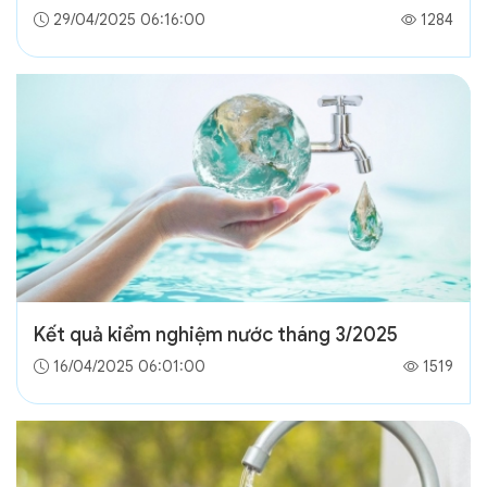
29/04/2025 06:16:00
1284
Kết quả kiểm nghiệm nước tháng 3/2025
16/04/2025 06:01:00
1519