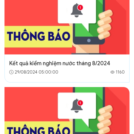
Kết quả kiểm nghiệm nước tháng 8/2024
29/08/2024 05:00:00
1160