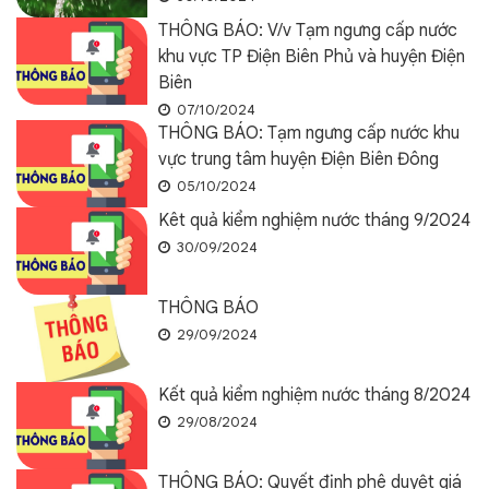
THÔNG BÁO: V/v Tạm ngưng cấp nước
khu vực TP Điện Biên Phủ và huyện Điện
Biên
07/10/2024
THÔNG BÁO: Tạm ngưng cấp nước khu
vực trung tâm huyện Điện Biên Đông
05/10/2024
Kêt quả kiểm nghiệm nước tháng 9/2024
30/09/2024
THÔNG BÁO
29/09/2024
Kết quả kiểm nghiệm nước tháng 8/2024
29/08/2024
THÔNG BÁO: Quyết định phê duyệt giá