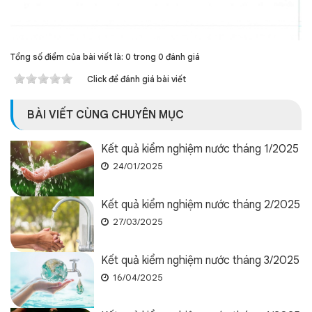
Tổng số điểm của bài viết là: 0 trong 0 đánh giá
Click để đánh giá bài viết
BÀI VIẾT CÙNG CHUYÊN MỤC
Kết quả kiểm nghiệm nước tháng 1/2025
24/01/2025
Kết quả kiểm nghiệm nước tháng 2/2025
27/03/2025
Kết quả kiểm nghiệm nước tháng 3/2025
16/04/2025