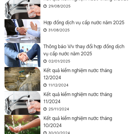
29/08/2025
Hợp đồng dịch vụ cấp nước năm 2025
31/08/2025
Thông báo V/v thay đổi hợp đồng dịch
vụ cấp nước năm 2025
02/01/2025
Kết quả kiểm nghiệm nước tháng
12/2024
11/12/2024
Kết quả kiểm nghiệm nước tháng
11/2024
25/11/2024
Kết quả kiểm nghiệm nước tháng
10/2024
30/10/2024