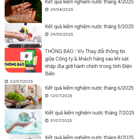
Kết quả kiểm nghiệm nước tháng 4/2025
29/04/2025
Kết quả kiểm nghiệm nước tháng 5/2025
29/05/2025
THÔNG BÁO : V/v Thay đổi thông tin
giữa Công ty & khách hàng sau khi sát
nhập địa giới hành chính trong tỉnh Điện
Biên
02/07/2025
Kết quả kiểm nghiệm nước tháng 6/2025
12/07/2025
Kiết quả kiểm nghiệm nước tháng 7/2025
31/07/2025
Kết quả kiểm nghiệm nước tháng 8/2025