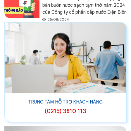
bán buôn nước sạch tạm thời năm 2024
của Công ty cổ phần cấp nước Điện Biên
25/08/2024
TRUNG TÂM HỖ TRỢ KHÁCH HÀNG
(0215) 3810 113