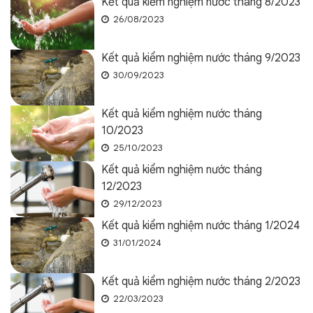
Kết quả kiểm nghiệm nước tháng 8/2023
26/08/2023
Kết quả kiểm nghiệm nước tháng 9/2023
30/09/2023
Kết quả kiểm nghiệm nước tháng
10/2023
25/10/2023
Kết quả kiểm nghiệm nước tháng
12/2023
29/12/2023
Kết quả kiểm nghiệm nước tháng 1/2024
31/01/2024
Kết quả kiểm nghiệm nước tháng 2/2023
22/03/2023