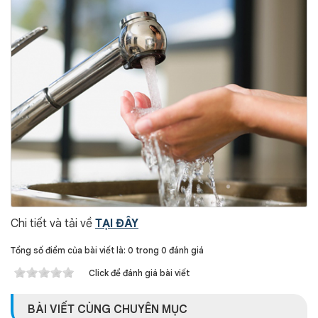
Chi tiết và tải về
TẠI ĐÂY
Tổng số điểm của bài viết là: 0 trong 0 đánh giá
Click để đánh giá bài viết
BÀI VIẾT CÙNG CHUYÊN MỤC