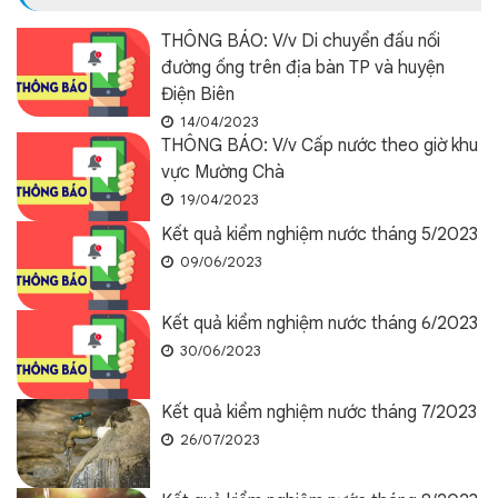
THÔNG BÁO: V/v Di chuyển đấu nối
đường ống trên địa bàn TP và huyện
Điện Biên
14/04/2023
THÔNG BÁO: V/v Cấp nước theo giờ khu
vực Mường Chà
19/04/2023
Kết quả kiểm nghiệm nước tháng 5/2023
09/06/2023
Kết quả kiểm nghiệm nước tháng 6/2023
30/06/2023
Kết quả kiểm nghiệm nước tháng 7/2023
26/07/2023