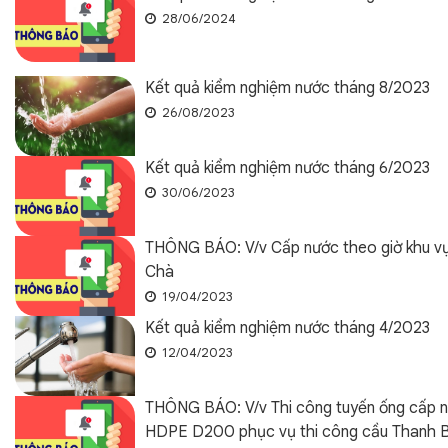
28/06/2024
Kết quả kiểm nghiệm nước tháng 8/2023
26/08/2023
Kết quả kiểm nghiệm nước tháng 6/2023
30/06/2023
THÔNG BÁO: V/v Cấp nước theo giờ khu 
Chà
19/04/2023
Kết quả kiểm nghiệm nước tháng 4/2023
12/04/2023
THÔNG BÁO: V/v Thi công tuyến ống cấp 
HDPE D200 phục vụ thi công cầu Thanh B