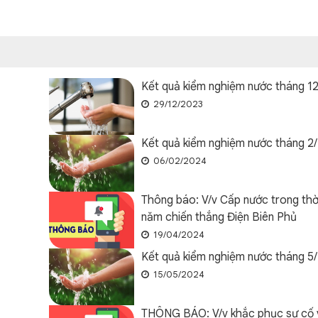
Kết quả kiểm nghiệm nước tháng 1
29/12/2023
Kết quả kiểm nghiệm nước tháng 2
06/02/2024
Thông báo: V/v Cấp nước trong thời
năm chiến thắng Điện Biên Phủ
19/04/2024
Kết quả kiểm nghiệm nước tháng 5
15/05/2024
THÔNG BÁO: V/v khắc phục sự cố 