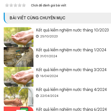
Click để đánh giá bài viết
BÀI VIẾT CÙNG CHUYÊN MỤC
Kết quả kiểm nghiệm nước tháng 10/2023
25/10/2023
Kết quả kiểm nghiệm nước tháng 1/2024
31/01/2024
Kết quả kiểm nghiệm nước tháng 3/2024
16/04/2024
Kết quả kiểm nghiệm nước tháng 4/2024
22/04/2024
Kết quả kiểm nghiệm nước tháng 6/2024