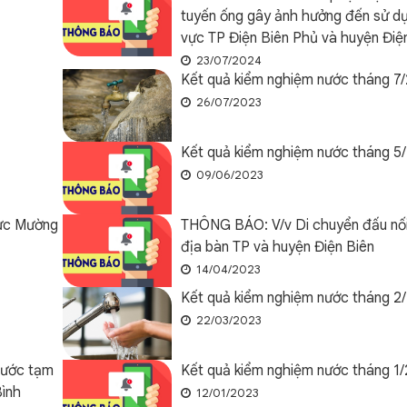
tuyến ống gây ảnh hưởng đến sử dụ
vực TP Điện Biên Phủ và huyện Điệ
23/07/2024
Kết quả kiểm nghiệm nước tháng 7
26/07/2023
Kết quả kiểm nghiệm nước tháng 5
09/06/2023
vực Mường
THÔNG BÁO: V/v Di chuyển đấu nối
địa bàn TP và huyện Điện Biên
14/04/2023
Kết quả kiểm nghiệm nước tháng 2
22/03/2023
nước tạm
Kết quả kiểm nghiệm nước tháng 1
ình
12/01/2023