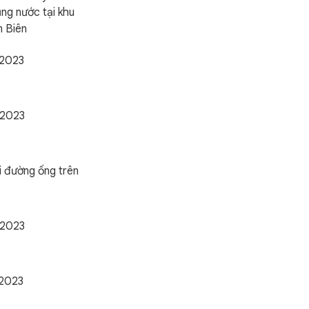
ng nước tại khu
n Biên
/2023
/2023
 đường ống trên
/2023
/2023