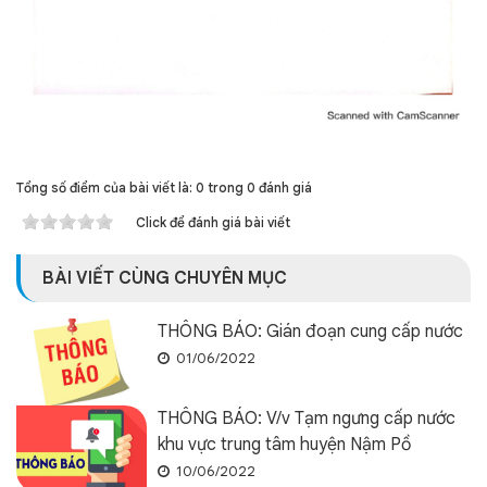
Tổng số điểm của bài viết là: 0 trong 0 đánh giá
Click để đánh giá bài viết
BÀI VIẾT CÙNG CHUYÊN MỤC
THÔNG BÁO: Gián đoạn cung cấp nước
01/06/2022
THÔNG BÁO: V/v Tạm ngưng cấp nước
khu vực trung tâm huyện Nậm Pồ
10/06/2022