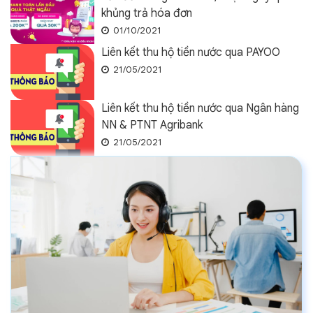
khủng trả hóa đơn
01/10/2021
Liên kết thu hộ tiền nước qua PAYOO
21/05/2021
Liên kết thu hộ tiền nước qua Ngân hàng
NN & PTNT Agribank
21/05/2021