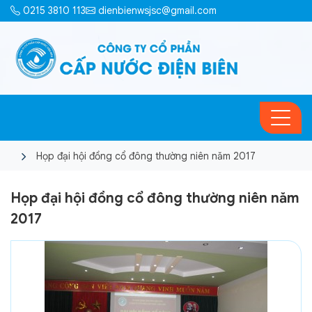
0215 3810 113
dienbienwsjsc@gmail.com
Họp đại hội đồng cổ đông thường niên năm 2017
Họp đại hội đồng cổ đông thường niên năm
2017