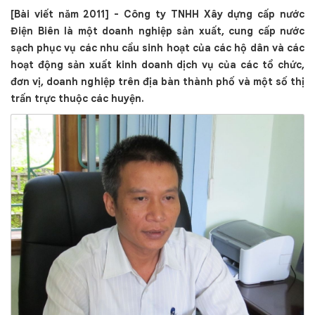
[Bài viết năm 2011] - Công ty TNHH Xây dựng cấp nước
Điện Biên là một doanh nghiệp sản xuất, cung cấp nước
sạch phục vụ các nhu cầu sinh hoạt của các hộ dân và các
hoạt động sản xuất kinh doanh dịch vụ của các tổ chức,
đơn vị, doanh nghiệp trên địa bàn thành phố và một số thị
trấn trực thuộc các huyện.