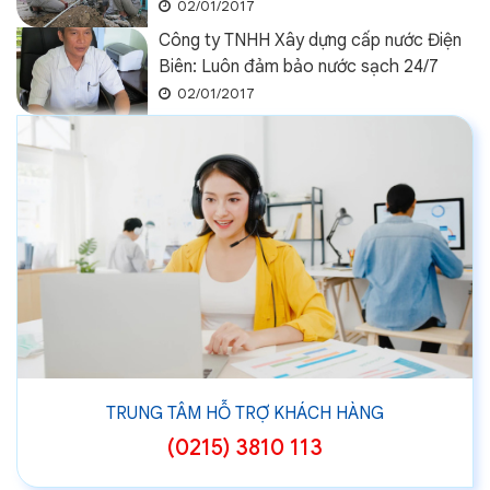
02/01/2017
Công ty TNHH Xây dựng cấp nước Điện
Biên: Luôn đảm bảo nước sạch 24/7
02/01/2017
TRUNG TÂM HỖ TRỢ KHÁCH HÀNG
(0215) 3810 113