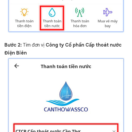
Bước 2:
Tìm đơn vị
Công ty Cổ phần Cấp thoát nước
Điện Biên