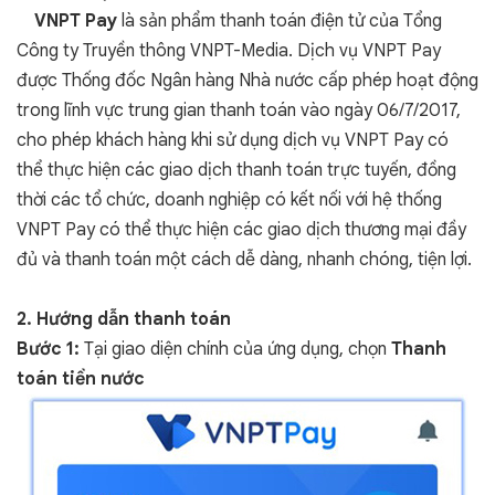
VNPT Pay
là sản phẩm thanh toán điện tử của Tổng
Công ty Truyền thông VNPT-Media. Dịch vụ VNPT Pay
được Thống đốc Ngân hàng Nhà nước cấp phép hoạt động
trong lĩnh vực trung gian thanh toán vào ngày 06/7/2017,
cho phép khách hàng khi sử dụng dịch vụ VNPT Pay có
thể thực hiện các giao dịch thanh toán trực tuyến, đồng
thời các tổ chức, doanh nghiệp có kết nối với hệ thống
VNPT Pay có thể thực hiện các giao dịch thương mại đầy
đủ và thanh toán một cách dễ dàng, nhanh chóng, tiện lợi.
2. Hướng dẫn thanh toán
Bước 1:
Tại giao diện chính của ứng dụng, chọn
Thanh
toán tiền nước