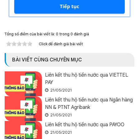
Tổng số điểm của bài viết là: 0 trong 0 đánh giá
Click để đánh giá bài viết
BÀI VIẾT CÙNG CHUYÊN MỤC
Liên kết thu hộ tiền nước qua VIETTEL
PAY
21/05/2021
Liên kết thu hộ tiền nước qua Ngân hàng
NN & PTNT Agribank
21/05/2021
Liên kết thu hộ tiền nước qua PAYOO
21/05/2021