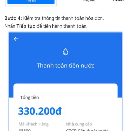
Bước 4:
Kiểm tra thông tin thanh toán hóa đơn.
Nhấn
Tiếp tục
để tiến hành thanh toán.