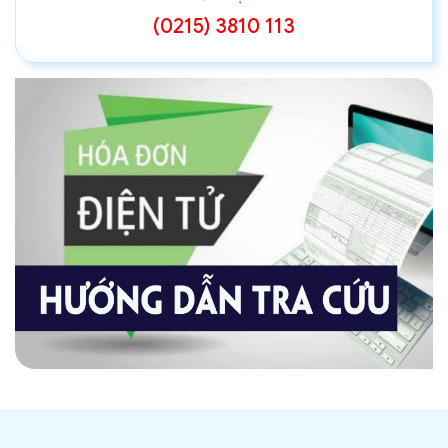
(0215) 3810 113