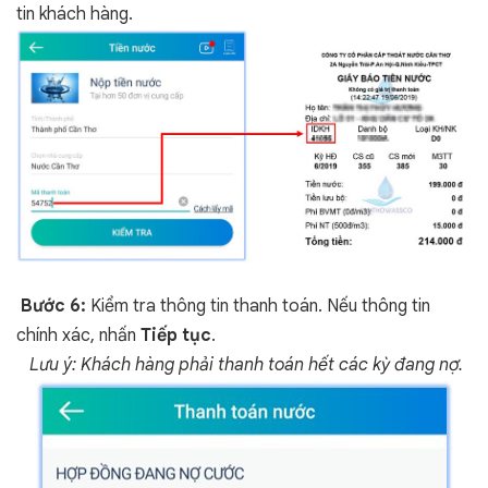
tin khách hàng.
Bước 6:
Kiểm tra thông tin thanh toán. Nếu thông tin
chính xác, nhấn
Tiếp tục
.
Lưu ý: Khách hàng phải thanh toán hết các kỳ đang nợ.