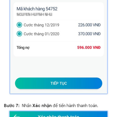
Bước 7:
Nhấn
Xác nhận
để tiến hành thanh toán.