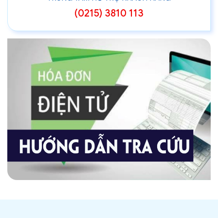
(0215) 3810 113