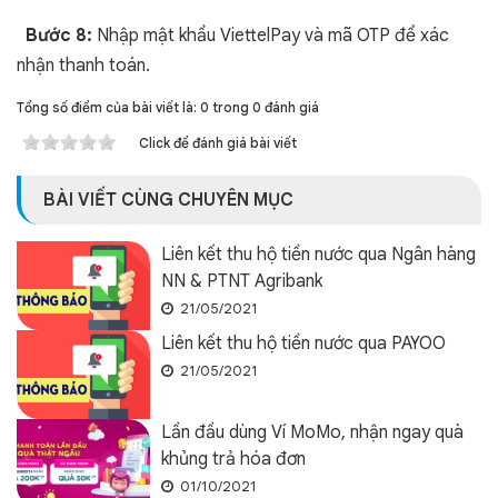
Bước 8:
Nhập mật khẩu ViettelPay và mã OTP để xác
nhận thanh toán.
Tổng số điểm của bài viết là: 0 trong 0 đánh giá
Click để đánh giá bài viết
BÀI VIẾT CÙNG CHUYÊN MỤC
Liên kết thu hộ tiền nước qua Ngân hàng
NN & PTNT Agribank
21/05/2021
Liên kết thu hộ tiền nước qua PAYOO
21/05/2021
Lần đầu dùng Ví MoMo, nhận ngay quà
khủng trả hóa đơn
01/10/2021