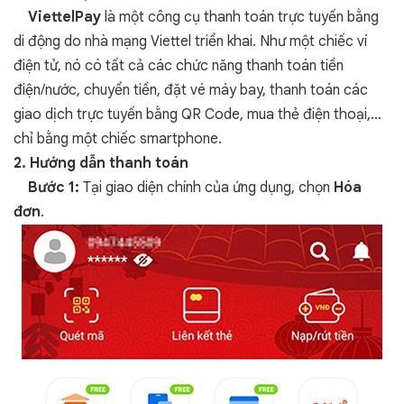
ViettelPay
là một công cụ thanh toán trực tuyến bằng
di động do nhà mạng Viettel triển khai. Như một chiếc ví
điện tử, nó có tất cả các chức năng thanh toán tiền
điện/nước, chuyển tiền, đặt vé máy bay, thanh toán các
giao dịch trực tuyến bằng QR Code, mua thẻ điện thoại,…
chỉ bằng một chiếc smartphone.
2. Hướng dẫn thanh toán
Bước 1:
Tại giao diện chính của ứng dụng, chọn
Hóa
đơn
.