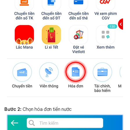
Bước 2:
Chọn hóa đơn tiền nước