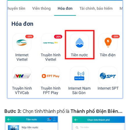
Bước 3:
Chọn tỉnh/thành phố là
Thành phố Điện Biên...