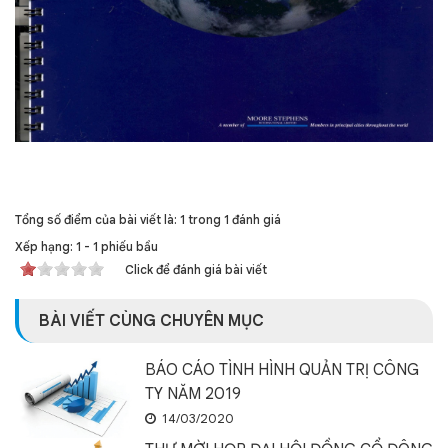
Tổng số điểm của bài viết là: 1 trong 1 đánh giá
Xếp hạng:
1
-
1
phiếu bầu
Click để đánh giá bài viết
BÀI VIẾT CÙNG CHUYÊN MỤC
BÁO CÁO TÌNH HÌNH QUẢN TRỊ CÔNG
TY NĂM 2019
14/03/2020