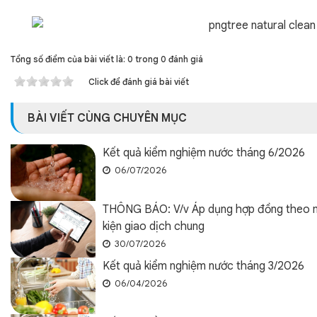
Tổng số điểm của bài viết là: 0 trong 0 đánh giá
Click để đánh giá bài viết
BÀI VIẾT CÙNG CHUYÊN MỤC
Kết quả kiểm nghiệm nước tháng 6/2026
06/07/2026
THÔNG BÁO: V/v Áp dụng hợp đồng theo m
kiện giao dịch chung
30/07/2026
Kết quả kiểm nghiệm nước tháng 3/2026
06/04/2026