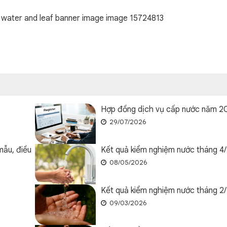
Hợp đồng dịch vụ cấp nước năm 2
29/07/2026
ẫu, điều
Kết quả kiểm nghiệm nước tháng 4
08/05/2026
Kết quả kiểm nghiệm nước tháng 2
09/03/2026