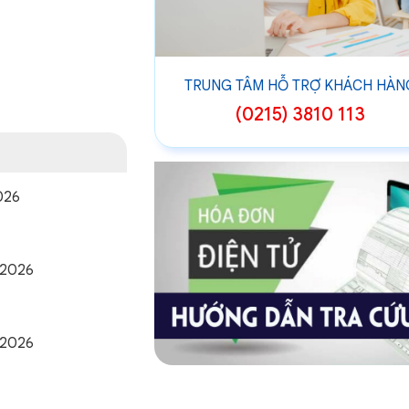
TRUNG TÂM HỖ TRỢ KHÁCH HÀN
(0215) 3810 113
026
/2026
/2026