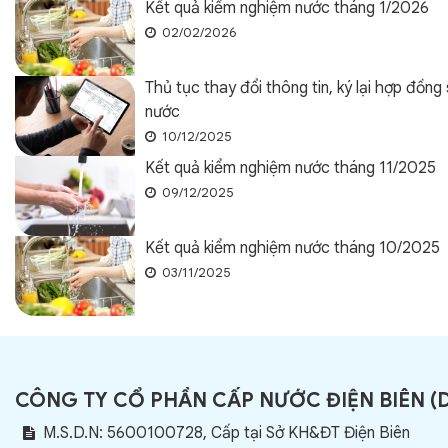
Kết quả kiểm nghiệm nước tháng 1/2026
02/02/2026
Thủ tục thay đổi thông tin, ký lại hợp đồng
nước
10/12/2025
Kết quả kiểm nghiệm nước tháng 11/2025
09/12/2025
Kết quả kiểm nghiệm nước tháng 10/2025
03/11/2025
CÔNG TY CỔ PHẦN CẤP NƯỚC ĐIỆN BIÊN
(
M.S.D.N: 5600100728, Cấp tại Sở KH&ĐT Điện Biên